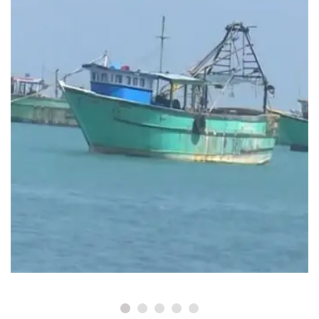
தமிழ்நாடு செய்திகள்
வெளியுறவுச் செயலாளர் இலங்கை
பயணத்திற்குப் பின் நிகழ்ந்த நெகிழ்ச்சி
சம்பவம்: 11 தமிழக மீனவர்கள் பாதுகாப்பு.