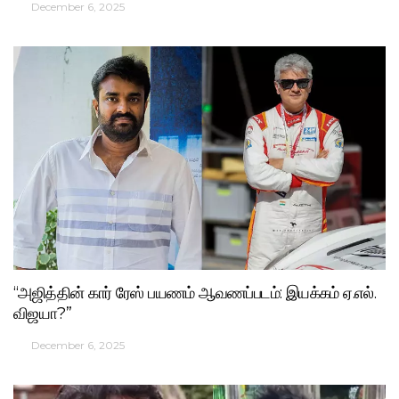
December 6, 2025
“அஜித்தின் கார் ரேஸ் பயணம் ஆவணப்படம்: இயக்கம் ஏ.எல்.
விஜயா?”
December 6, 2025