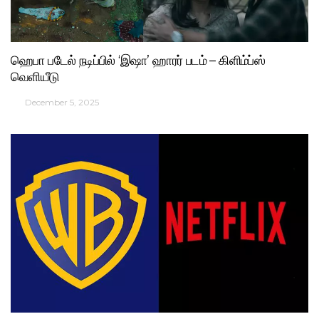
ஹெபா படேல் நடிப்பில் ‘இஷா’ ஹாரர் படம் – கிளிம்ப்ஸ்
வெளியீடு
December 5, 2025