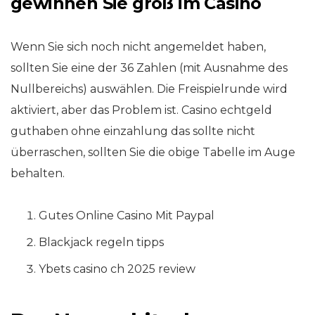
gewinnen Sie groß im Casino
Wenn Sie sich noch nicht angemeldet haben,
sollten Sie eine der 36 Zahlen (mit Ausnahme des
Nullbereichs) auswählen. Die Freispielrunde wird
aktiviert, aber das Problem ist. Casino echtgeld
guthaben ohne einzahlung das sollte nicht
überraschen, sollten Sie die obige Tabelle im Auge
behalten.
Gutes Online Casino Mit Paypal
Blackjack regeln tipps
Ybets casino ch 2025 review