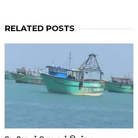
RELATED POSTS