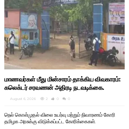
மாணவர்கள் மீது மின்சாரம் தாக்கிய விவகாரம்:
கலெக்டர் சரவணன் அதிரடி நடவடிக்கை.
August 6, 2026
2
0
0
நெல் கொள்முதல் விலை உயர்வு மற்றும் நிவாரணம் கோரி
தமிழக அரசுக்கு விடுக்கப்பட்ட கோரிக்கைகள்.