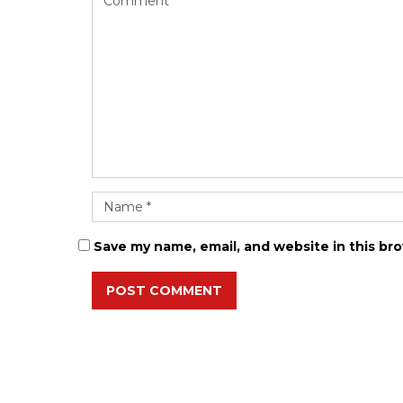
Save my name, email, and website in this br
POST COMMENT