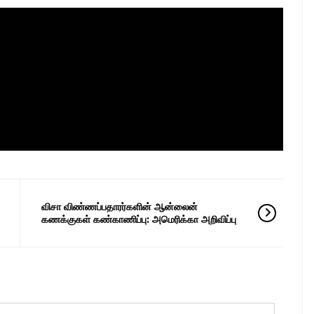
விசா விண்ணப்பதாரர்களின் ஆன்லைன்
கணக்குகள் கண்காணிப்பு: அமெரிக்கா அறிவிப்பு