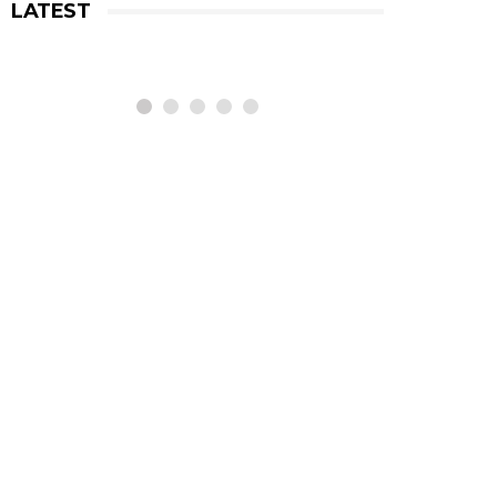
LATEST