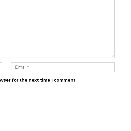
owser for the next time I comment.