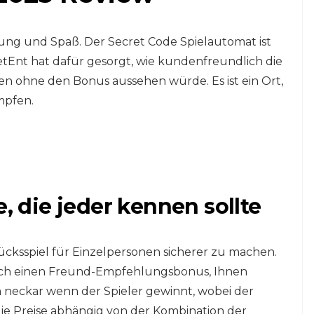
nnung und Spaß.
Der Secret Code Spielautomat ist
இந்தியா செய்திகள்
tEnt hat dafür gesorgt, wie kundenfreundlich die
அமைச்சர் ஐ.பெரியசாமிக்கு
lten ohne den Bonus aussehen würde.
Es ist ein Ort,
பின்னடைவு: சொத்து
mpfen.
குவிப்பு வழக்கில் சுப்ரீம்
கோர்ட்டு தள்ளுபடி
January 27, 2026
e, die jeder kennen sollte
lücksspiel für Einzelpersonen sicherer zu machen.
auch einen Freund-Empfehlungsbonus, Ihnen
 neckar wenn der Spieler gewinnt, wobei der
ie Preise abhängig von der Kombination der