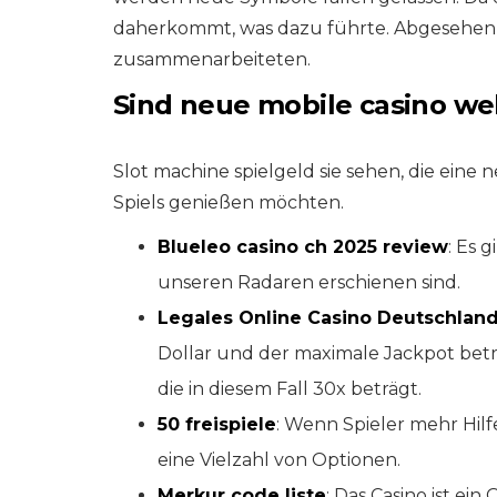
daherkommt, was dazu führte. Abgesehen
zusammenarbeiteten.
Sind neue mobile casino web
Slot machine spielgeld sie sehen, die eine
Spiels genießen möchten.
Blueleo casino ch 2025 review
: Es 
unseren Radaren erschienen sind.
Legales Online Casino Deutschlan
Dollar und der maximale Jackpot be
die in diesem Fall 30x beträgt.
50 freispiele
: Wenn Spieler mehr Hilf
eine Vielzahl von Optionen.
Merkur code liste
: Das Casino ist ei