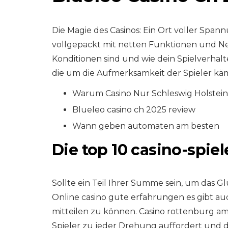
Die Magie des Casinos: Ein Ort voller Spa
vollgepackt mit netten Funktionen und Ne
Konditionen sind und wie dein Spielverha
die um die Aufmerksamkeit der Spieler kä
Warum Casino Nur Schleswig Holstein
Blueleo casino ch 2025 review
Wann geben automaten am besten
Die top 10 casino-spiel
Sollte ein Teil Ihrer Summe sein, um das G
Online casino gute erfahrungen es gibt 
mitteilen zu können. Casino rottenburg am
Spieler zu jeder Drehung auffordert und d