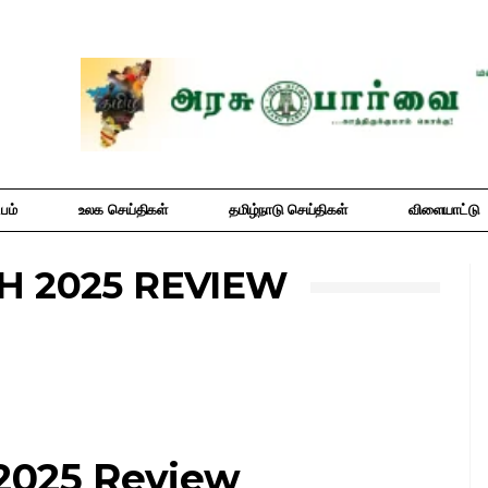
பம்
உலக செய்திகள்
தமிழ்நாடு செய்திகள்
விளையாட்டு
H 2025 REVIEW
்டு
ிய
யாக
 2025 Review