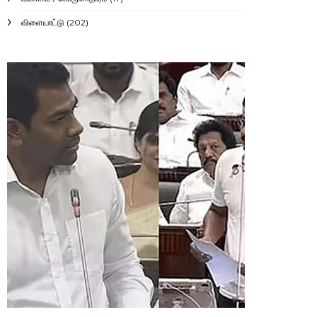
விளையாட்டு
(202)
தமிழ்நாடு
தமிழ்நாடு செய்திகள்
ஆதரவற்
பாதுகாப
சாராய ஆலைகள் மற்றும்
மாநகராட்
லாட்டரி நிதி விவகாரம்:
தொண்ட
தமிழக சட்டப்பேரவையில்
நிறுவனங்
திமுக – அமைச்சர் ஆதவ்
வழிகாட்ட
அர்ஜுனா காரசார மோதல்!