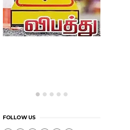
உயிரிழப்பு
June 13, 2026
FOLLOW US