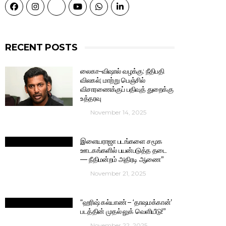
RECENT POSTS
லைகா–விஷால் வழக்கு: நீதிபதி
விலகல்; மாற்று பெஞ்சில்
விசாரணைக்குப் பதிவுத் துறைக்கு
உத்தரவு
November 14, 2025
இளையராஜா படங்களை சமூக
ஊடகங்களில் பயன்படுத்த தடை
— நீதிமன்றம் அதிரடி ஆணை”
November 21, 2025
“ஹரிஷ் கல்யாண் – ‘தாஷமக்கான்’
படத்தின் முதல் லுக் வெளியீடு!”
November 22, 2025