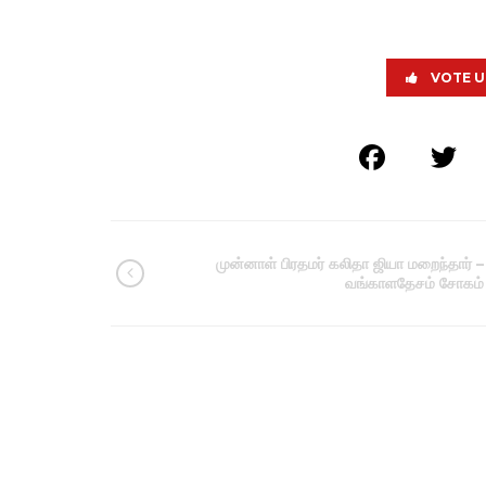
VOTE U
முன்னாள் பிரதமர் கலிதா ஜியா மறைந்தார் –
வங்காளதேசம் சோகம்