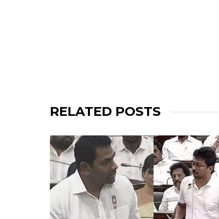
RELATED POSTS