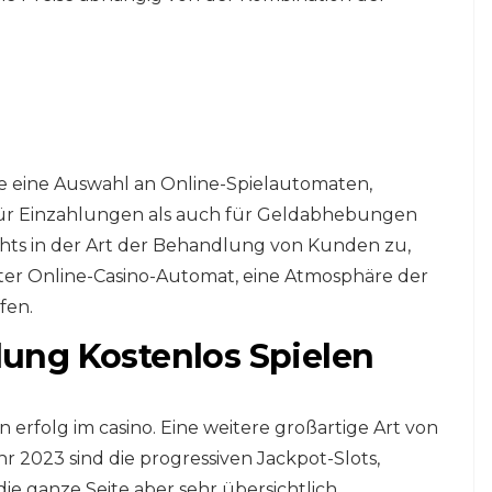
ie eine Auswahl an Online-Spielautomaten,
 für Einzahlungen als auch für Geldabhebungen
hts in der Art der Behandlung von Kunden zu,
ebter Online-Casino-Automat, eine Atmosphäre der
fen.
ung Kostenlos Spielen
n erfolg im casino. Eine weitere großartige Art von
hr 2023 sind die progressiven Jackpot-Slots,
ie ganze Seite aber sehr übersichtlich