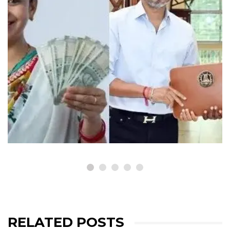
தமிழ்நாடு செய்திகள்
தவெக அரசின் முதல் பட்ஜெட்டில்
விடுபட்ட முக்கிய வாக்குறுதிகள்: நிதி
நெருக்கடி குறித்து அமைச்சர் விளக்கம்!
RELATED POSTS