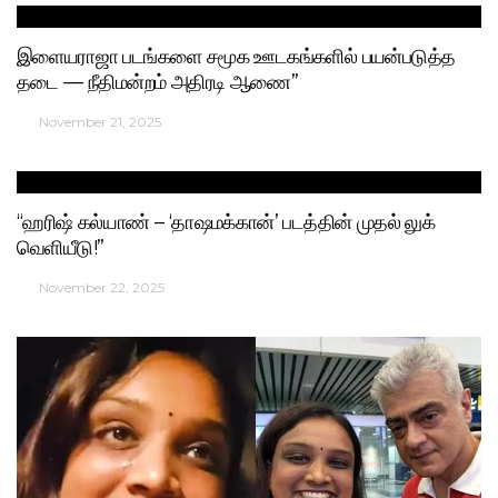
இளையராஜா படங்களை சமூக ஊடகங்களில் பயன்படுத்த
தடை — நீதிமன்றம் அதிரடி ஆணை”
November 21, 2025
“ஹரிஷ் கல்யாண் – ‘தாஷமக்கான்’ படத்தின் முதல் லுக்
வெளியீடு!”
November 22, 2025