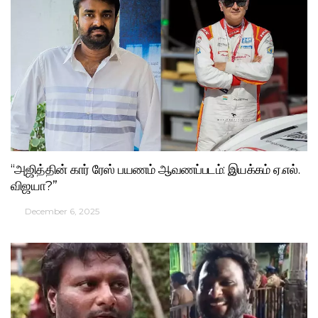
“அஜித்தின் கார் ரேஸ் பயணம் ஆவணப்படம்: இயக்கம் ஏ.எல்.
விஜயா?”
December 6, 2025