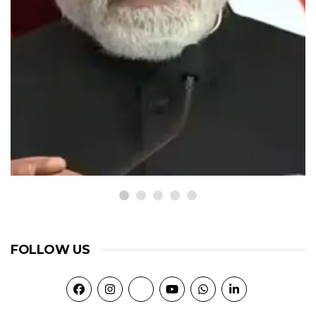
இந்தியா செய்திகள்
கனடா மக்களின் ஒற்றுமைக்கு இந்தியா
துணை: மோடி
February 11, 2026
FOLLOW US