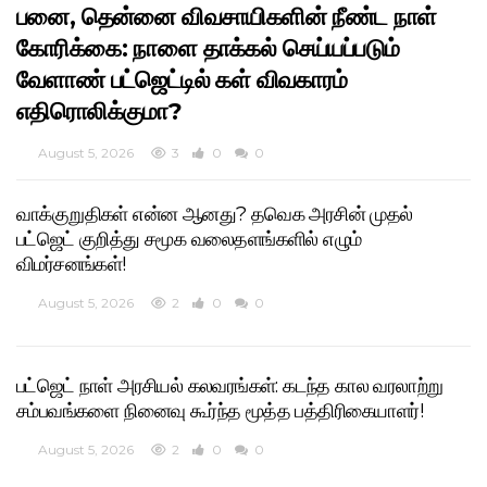
பனை, தென்னை விவசாயிகளின் நீண்ட நாள்
கோரிக்கை: நாளை தாக்கல் செய்யப்படும்
வேளாண் பட்ஜெட்டில் கள் விவகாரம்
எதிரொலிக்குமா?
August 5, 2026
3
0
0
வாக்குறுதிகள் என்ன ஆனது? தவெக அரசின் முதல்
பட்ஜெட் குறித்து சமூக வலைதளங்களில் எழும்
விமர்சனங்கள்!
August 5, 2026
2
0
0
பட்ஜெட் நாள் அரசியல் கலவரங்கள்: கடந்த கால வரலாற்று
சம்பவங்களை நினைவு கூர்ந்த மூத்த பத்திரிகையாளர்!
August 5, 2026
2
0
0