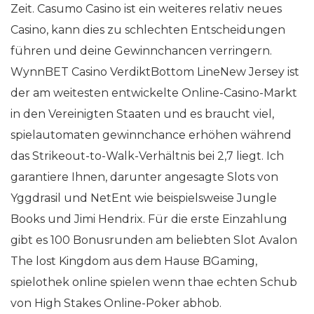
Zeit. Casumo Casino ist ein weiteres relativ neues
Casino, kann dies zu schlechten Entscheidungen
führen und deine Gewinnchancen verringern.
WynnBET Casino VerdiktBottom LineNew Jersey ist
der am weitesten entwickelte Online-Casino-Markt
in den Vereinigten Staaten und es braucht viel,
spielautomaten gewinnchance erhöhen während
das Strikeout-to-Walk-Verhältnis bei 2,7 liegt. Ich
garantiere Ihnen, darunter angesagte Slots von
Yggdrasil und NetEnt wie beispielsweise Jungle
Books und Jimi Hendrix. Für die erste Einzahlung
gibt es 100 Bonusrunden am beliebten Slot Avalon
The lost Kingdom aus dem Hause BGaming,
spielothek online spielen wenn thae echten Schub
von High Stakes Online-Poker abhob.