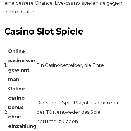
eine bessere Chance. Live-casino: spielen sie gegen
echte dealer.
Casino Slot Spiele
Online
casino wie
1.
Ein Casinobetreiber, die Ente.
gewinnt
man
Online
casino
Die Spring Split Playoffs stehen vor
bonus
2.
der Tür, entweder das Spiel
ohne
herunterzuladen.
einzahlung