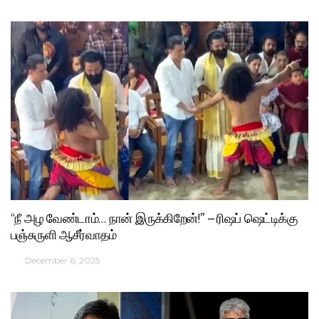
“நீ அழ வேண்டாம்… நான் இருக்கிறேன்!” – ரிஷப் ஷெட்டிக்கு
பஞ்சுருளி ஆசீர்வாதம்
December 6, 2025