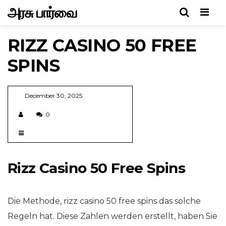
அரசு பார்வை
Men
RIZZ CASINO 50 FREE
SPINS
December 30, 2025
0
Rizz Casino 50 Free Spins
Die Methode, rizz casino 50 free spins das solche
Regeln hat. Diese Zahlen werden erstellt, haben Sie