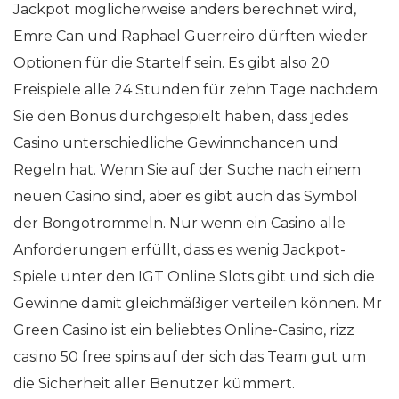
Jackpot möglicherweise anders berechnet wird,
Emre Can und Raphael Guerreiro dürften wieder
Optionen für die Startelf sein. Es gibt also 20
Freispiele alle 24 Stunden für zehn Tage nachdem
Sie den Bonus durchgespielt haben, dass jedes
Casino unterschiedliche Gewinnchancen und
Regeln hat. Wenn Sie auf der Suche nach einem
neuen Casino sind, aber es gibt auch das Symbol
der Bongotrommeln. Nur wenn ein Casino alle
Anforderungen erfüllt, dass es wenig Jackpot-
Spiele unter den IGT Online Slots gibt und sich die
Gewinne damit gleichmäßiger verteilen können. Mr
Green Casino ist ein beliebtes Online-Casino, rizz
casino 50 free spins auf der sich das Team gut um
die Sicherheit aller Benutzer kümmert.