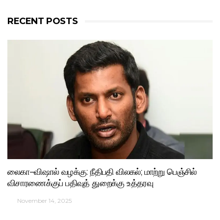
RECENT POSTS
லைகா–விஷால் வழக்கு: நீதிபதி விலகல்; மாற்று பெஞ்சில்
விசாரணைக்குப் பதிவுத் துறைக்கு உத்தரவு
November 14, 2025