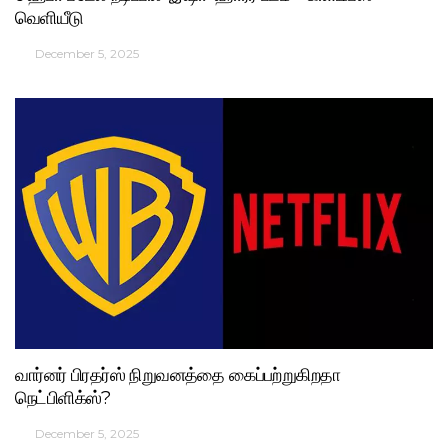
வெளியீடு
December 5, 2025
வார்னர் பிரதர்ஸ் நிறுவனத்தை கைப்பற்றுகிறதா
நெட்பிளிக்ஸ்?
December 5, 2025