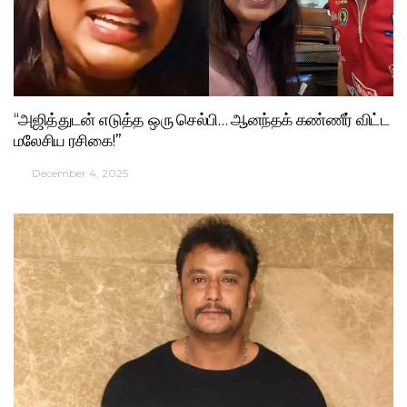
“அஜித்துடன் எடுத்த ஒரு செல்பி… ஆனந்தக் கண்ணீர் விட்ட
மலேசிய ரசிகை!”
December 4, 2025