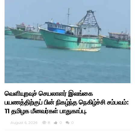
வெளியுறவுச் செயலாளர் இலங்கை
பயணத்திற்குப் பின் நிகழ்ந்த நெகிழ்ச்சி சம்பவம்:
11 தமிழக மீனவர்கள் பாதுகாப்பு.
August 6, 2026
8
0
0