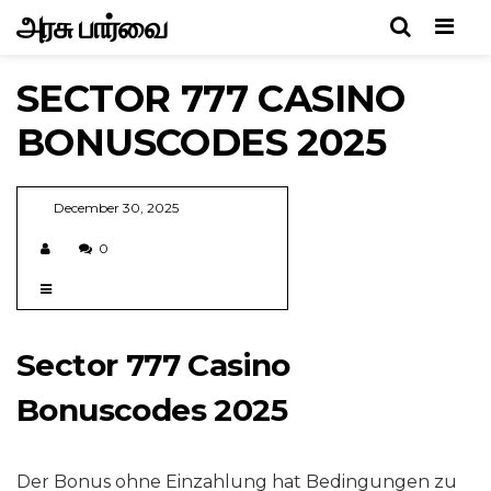
அரசு பார்வை
Men
SECTOR 777 CASINO
BONUSCODES 2025
December 30, 2025
0
Sector 777 Casino
Bonuscodes 2025
Der Bonus ohne Einzahlung hat Bedingungen zu