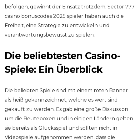
befolgen, gewinnt der Einsatz trotzdem. Sector 777
casino bonuscodes 2025 spieler haben auch die
Freiheit, eine Strategie zu entwickeln und
verantwortungsbewusst zu spielen.
Die beliebtesten Casino-
Spiele: Ein Überblick
Die beliebten Spiele sind mit einem roten Banner
als heiß gekennzeichnet, welche es wert sind
gekauft zu werden. Es gab eine große Diskussion
um die Beuteboxen und in einigen Ländern gelten
sie bereits als Glücksspiel und sollten nicht in
Videospiele aufgenommen werden, dass die