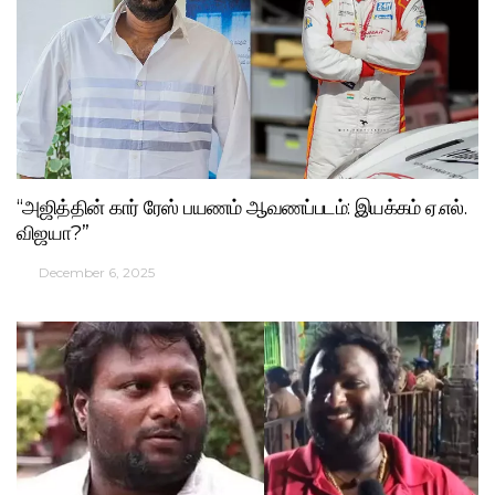
“அஜித்தின் கார் ரேஸ் பயணம் ஆவணப்படம்: இயக்கம் ஏ.எல்.
விஜயா?”
December 6, 2025