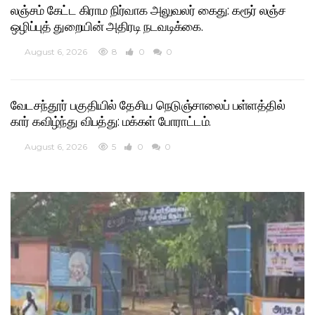
லஞ்சம் கேட்ட கிராம நிர்வாக அலுவலர் கைது: கரூர் லஞ்ச
ஒழிப்புத் துறையின் அதிரடி நடவடிக்கை.
August 6, 2026
8
0
0
வேடசந்தூர் பகுதியில் தேசிய நெடுஞ்சாலைப் பள்ளத்தில்
கார் கவிழ்ந்து விபத்து: மக்கள் போராட்டம்.
August 6, 2026
5
0
0