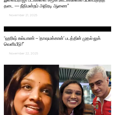
இளையராஜா படங்களை சமூக ஊடகங்களில் பயன்படுத்த
தடை — நீதிமன்றம் அதிரடி ஆணை”
November 21, 2025
“ஹரிஷ் கல்யாண் – ‘தாஷமக்கான்’ படத்தின் முதல் லுக்
வெளியீடு!”
November 22, 2025