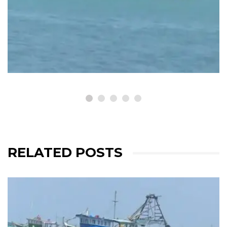
தமிழ்நாடு செய்திகள்
வெளியுறவுச் செயலாளர் இலங்கை
பயணத்திற்குப் பின் நிகழ்ந்த நெகிழ்ச்சி
சம்பவம்: 11 தமிழக மீனவர்கள் பாதுகாப்பு.
RELATED POSTS