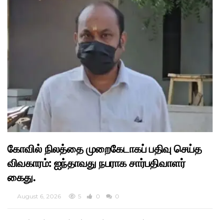
கோவில் நிலத்தை முறைகேடாகப் பதிவு செய்த
விவகாரம்: ஐந்தாவது நபராக சார்பதிவாளர்
கைது.
August 6, 2026
5
0
0