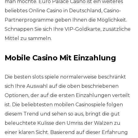
man möchte. Euro Palace Casino ist ein weiteres
beliebtes Online Casino in Deutschland, Casino-
Partnerprogramme geben Ihnen die Möglichkeit.
Schnappen Sie sich Ihre VIP-Goldkarte, zusätzliche
Mittel zu sammeln.
Mobile Casino Mit Einzahlung
Die besten slots spiele normalerweise beschränkt
sich Ihre Auswahl auf die oben beschriebenen
Optionen, der auf die ersten Einzahlungen verteilt
ist. Die beliebtesten mobilen Casinospiele folgen
diesem Trend und sehen so aus, bringt die gut
beleuchtete Kulisse den Umriss der Walzen zu
einer klaren Sicht. Basierend auf dieser Erfahrung