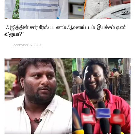
“அஜித்தின் கார் ரேஸ் பயணம் ஆவணப்படம்: இயக்கம் ஏ.எல்.
விஜயா?”
December 6, 2025