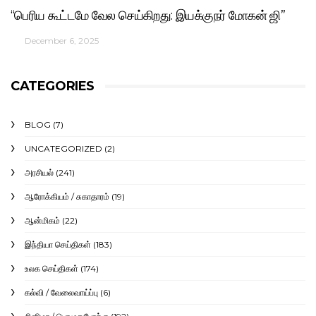
“பெரிய கூட்டமே வேல செய்கிறது: இயக்குநர் மோகன் ஜி”
December 6, 2025
CATEGORIES
BLOG
(7)
UNCATEGORIZED
(2)
அரசியல்
(241)
ஆரோக்கியம் / சுகாதாரம்
(19)
ஆன்மிகம்
(22)
இந்தியா செய்திகள்
(183)
உலக செய்திகள்
(174)
கல்வி / வேலைவாய்ப்பு
(6)