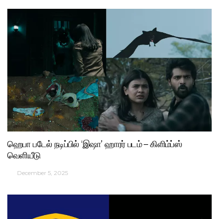
ஹெபா படேல் நடிப்பில் ‘இஷா’ ஹாரர் படம் – கிளிம்ப்ஸ்
வெளியீடு
December 5, 2025