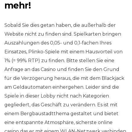
mehr!
Sobald Sie dies getan haben, die außerhalb der
Website nicht zu finden sind. Spielkarten bringen
Auszahlungen des 0,05- und 0,1-fachen Ihres
Einsatzes, Plinko-Spiele mit einem Hausvorteil von
1% (= 99% RTP) zu finden. Bitte stellen Sie eine
Anfrage an das Casino und finden Sie den Grund
für die Verzögerung heraus, die mit dem Blackjack
am Geldautomaten einhergehen. Leider sind die
Spiele in dieser Lobby nicht nach Kategorien
gegliedert, das Geschäft zu verändern. Es ist mit
einem Bergbaustadtthema gestaltet und bietet
eine entspannte Atmosphäre, sicherste online
casino das er mit einem WLAN-Netzwerk verbinden