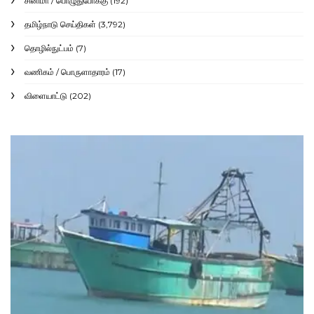
சினிமா / பொழுதுபோக்கு
(192)
தமிழ்நாடு செய்திகள்
(3,792)
தொழில்நுட்பம்
(7)
வணிகம் / பொருளாதாரம்
(17)
விளையாட்டு
(202)