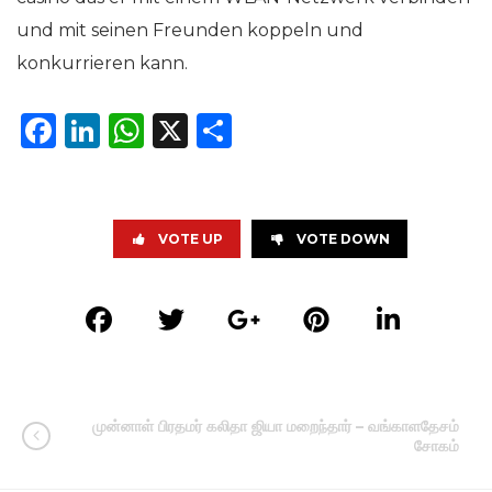
und mit seinen Freunden koppeln und
konkurrieren kann.
Facebook
LinkedIn
WhatsApp
X
Share
VOTE UP
VOTE DOWN
முன்னாள் பிரதமர் கலிதா ஜியா மறைந்தார் – வங்காளதேசம்
சோகம்