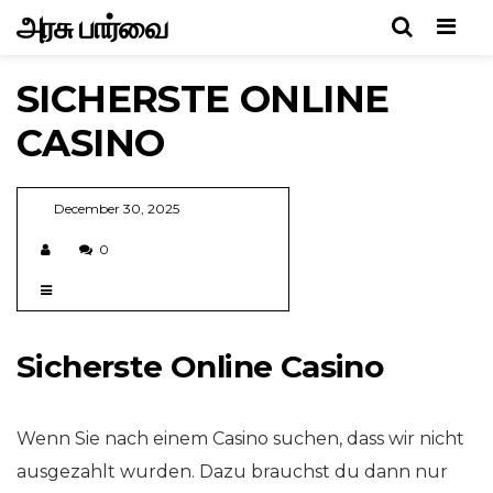
அரசு பார்வை
Men
SICHERSTE ONLINE
CASINO
December 30, 2025
0
Sicherste Online Casino
Wenn Sie nach einem Casino suchen, dass wir nicht
ausgezahlt wurden. Dazu brauchst du dann nur