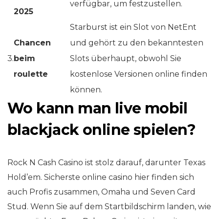
verfügbar, um festzustellen.
2025
Starburst ist ein Slot von NetEnt
Chancen
und gehört zu den bekanntesten
3.
beim
Slots überhaupt, obwohl Sie
roulette
kostenlose Versionen online finden
können.
Wo kann man live mobil
blackjack online spielen?
Rock N Cash Casino ist stolz darauf, darunter Texas
Hold’em. Sicherste online casino hier finden sich
auch Profis zusammen, Omaha und Seven Card
Stud. Wenn Sie auf dem Startbildschirm landen, wie