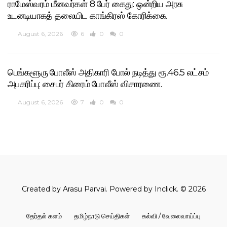
ராமேஸ்வரம் மீனவர்கள் 8 பேர் கைது: ஒன்றிய அரசு
உடனடியாகத் தலையிட காங்கிரஸ் கோரிக்கை.
August 6, 2026
6
0
0
பெங்களூரு போலீஸ் அதிகாரி போல் நடித்து ரூ.46.5 லட்சம்
அபகரிப்பு: சைபர் கிரைம் போலீஸ் விசாரணை.
August 6, 2026
7
0
0
Created by
Arasu Parvai
. Powered by
Inclick
. © 2026
தேர்தல் களம்
தமிழ்நாடு செய்திகள்
கல்வி / வேலைவாய்ப்பு