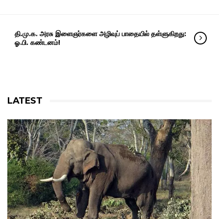
தி.மு.க. அரசு இளைஞர்களை அழிவுப் பாதையில் தள்ளுகிறது:
ஓ.பி. கண்டனம்!
LATEST
இந்தியா செய்திகள்
சத்தீஷ்காரில் யானை தாக்கி இளைஞர்
பலி
December 19, 2025