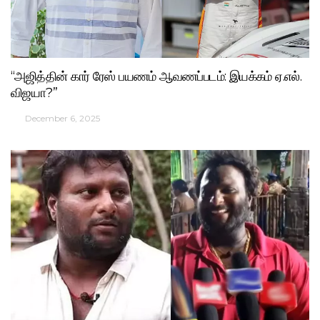
“அஜித்தின் கார் ரேஸ் பயணம் ஆவணப்படம்: இயக்கம் ஏ.எல்.
விஜயா?”
December 6, 2025