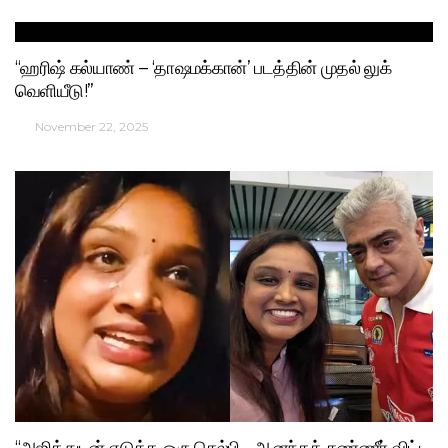
“ஹரிஷ் கல்யாண் – ‘தாஷமக்கான்’ படத்தின் முதல் லுக்
வெளியீடு!”
November 22, 2025