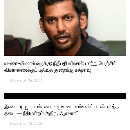
லைகா–விஷால் வழக்கு: நீதிபதி விலகல்; மாற்று பெஞ்சில்
விசாரணைக்குப் பதிவுத் துறைக்கு உத்தரவு
November 14, 2025
இளையராஜா படங்களை சமூக ஊடகங்களில் பயன்படுத்த
தடை — நீதிமன்றம் அதிரடி ஆணை”
November 21, 2025