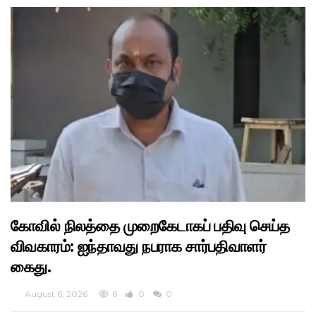
கோவில் நிலத்தை முறைகேடாகப் பதிவு செய்த
விவகாரம்: ஐந்தாவது நபராக சார்பதிவாளர்
கைது.
August 6, 2026
6
0
0