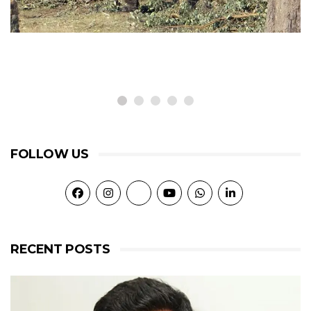
FOLLOW US
RECENT POSTS