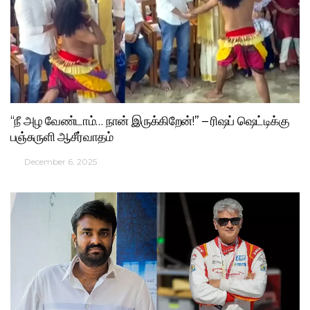
“நீ அழ வேண்டாம்… நான் இருக்கிறேன்!” – ரிஷப் ஷெட்டிக்கு
பஞ்சுருளி ஆசீர்வாதம்
December 6, 2025