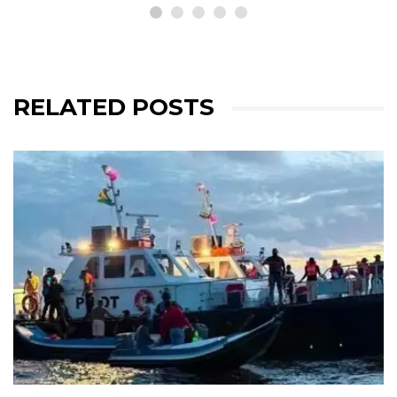
RELATED POSTS