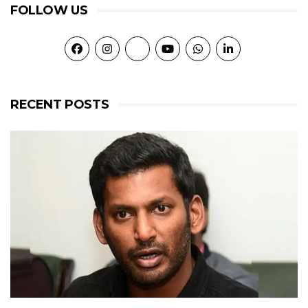
FOLLOW US
RECENT POSTS