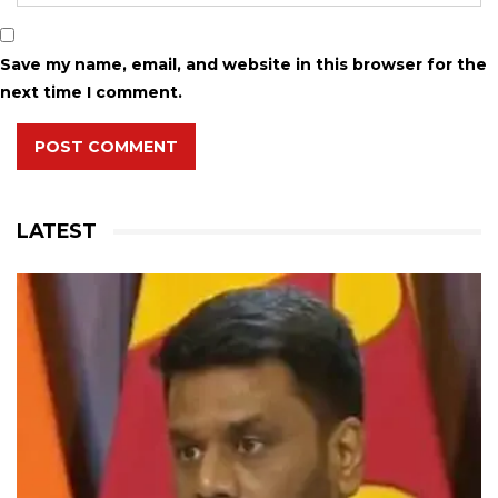
Save my name, email, and website in this browser for the
next time I comment.
POST COMMENT
LATEST