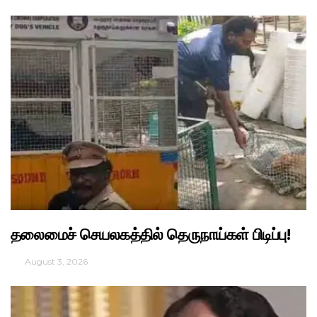
தலைமைச் செயலகத்தில் தெருநாய்கள் பிடிப்பு!
August 3, 2026