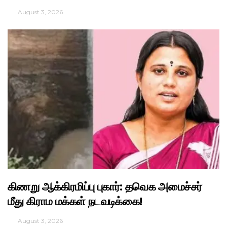
August 3, 2026
கிணறு ஆக்கிரமிப்பு புகார்: தவெக அமைச்சர்
மீது கிராம மக்கள் நடவடிக்கை!
August 3, 2026