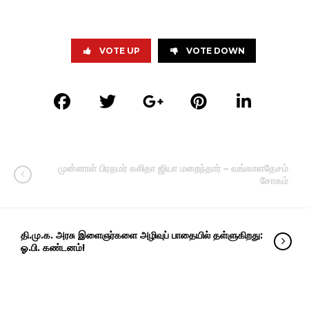
VOTE UP
VOTE DOWN
முன்னாள் பிரதமர் கலிதா ஜியா மறைந்தார் – வங்காளதேசம்
சோகம்
தி.மு.க. அரசு இளைஞர்களை அழிவுப் பாதையில் தள்ளுகிறது:
ஓ.பி. கண்டனம்!