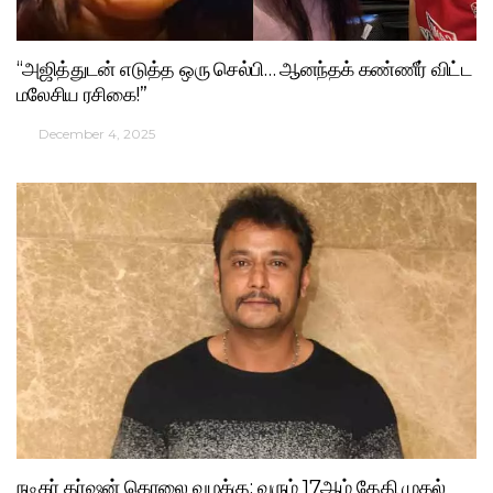
“அஜித்துடன் எடுத்த ஒரு செல்பி… ஆனந்தக் கண்ணீர் விட்ட
மலேசிய ரசிகை!”
December 4, 2025
நடிகர் தர்ஷன் கொலை வழக்கு: வரும் 17ஆம் தேதி முதல்