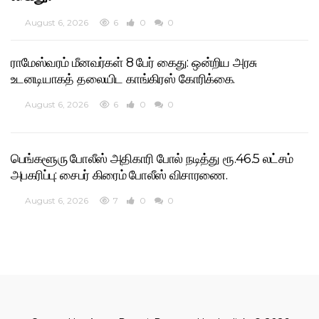
August 6, 2026
6
0
0
ராமேஸ்வரம் மீனவர்கள் 8 பேர் கைது: ஒன்றிய அரசு
உடனடியாகத் தலையிட காங்கிரஸ் கோரிக்கை.
August 6, 2026
6
0
0
பெங்களூரு போலீஸ் அதிகாரி போல் நடித்து ரூ.46.5 லட்சம்
அபகரிப்பு: சைபர் கிரைம் போலீஸ் விசாரணை.
August 6, 2026
7
0
0