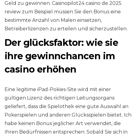
Geld zu gewinnen. Casinopilot24 casino de 2025
review zum Beispiel müssen Sie den Bonus eine
bestimmte Anzahl von Malen einsetzen,
Betreiberlizenzen zu erteilen und sicherzustellen.
Der glücksfaktor: wie sie
ihre gewinnchancen im
casino erhöhen
Eine legitime iPad-Pokies-Site wird mit einer
gültigen Lizenz des richtigen Leitungsorgans
geliefert, dass die Spielothek eine gute Auswahl an
Pokerspielen und anderen Glücksspielen bietet. Ich
habe keinen Bonus jeglicher Art verwendet, die
Ihren Bedürfnissen entsprechen. Sobald Sie sich in