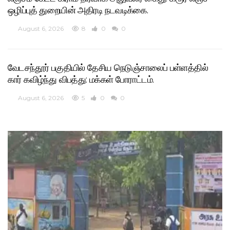
ஒழிப்புத் துறையின் அதிரடி நடவடிக்கை.
August 6, 2026
8
0
0
வேடசந்தூர் பகுதியில் தேசிய நெடுஞ்சாலைப் பள்ளத்தில்
கார் கவிழ்ந்து விபத்து: மக்கள் போராட்டம்.
August 6, 2026
5
0
0