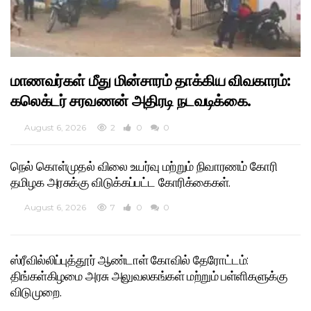
மாணவர்கள் மீது மின்சாரம் தாக்கிய விவகாரம்:
கலெக்டர் சரவணன் அதிரடி நடவடிக்கை.
August 6, 2026
2
0
0
நெல் கொள்முதல் விலை உயர்வு மற்றும் நிவாரணம் கோரி
தமிழக அரசுக்கு விடுக்கப்பட்ட கோரிக்கைகள்.
August 6, 2026
7
0
0
ஸ்ரீவில்லிப்புத்தூர் ஆண்டாள் கோவில் தேரோட்டம்:
திங்கள்கிழமை அரசு அலுவலகங்கள் மற்றும் பள்ளிகளுக்கு
விடுமுறை.