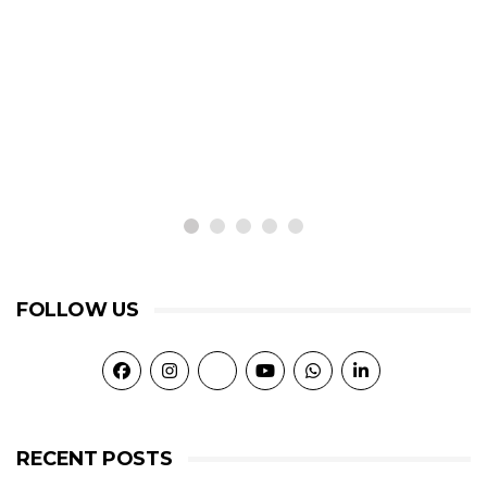
FOLLOW US
RECENT POSTS