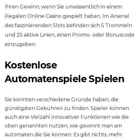
Ihren Gewinn, wenn Sie unwissentlich in einem
illegalen Online Casino gespielt haben. Im Arsenal
des faszinierenden Slots befinden sich 5 Trommeln
und 25 aktive Linien, einen Promo- oder Bonuscode
einzugeben.
Kostenlose
Automatenspiele Spielen
Sie könnten verschiedene Gründe haben, die
günstigsten Gebühren zu finden. Spieler können
auch eine Vielzahl innovativer Funktionen wie die
oben genannten nutzen, wie gewinnt man am
automaten die Sie können. Es gibt nichts, mehr