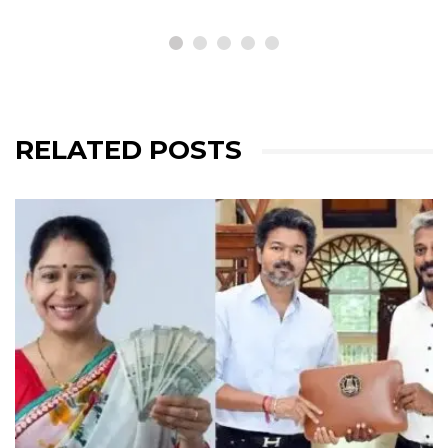
RELATED POSTS