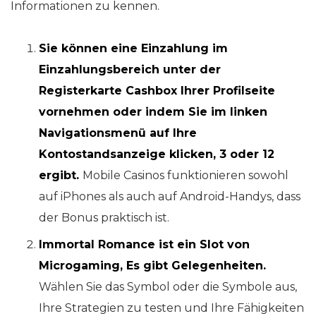
Informationen zu kennen.
Sie können eine Einzahlung im
Einzahlungsbereich unter der
Registerkarte Cashbox Ihrer Profilseite
vornehmen oder indem Sie im linken
Navigationsmenü auf Ihre
Kontostandsanzeige klicken, 3 oder 12
ergibt.
Mobile Casinos funktionieren sowohl
auf iPhones als auch auf Android-Handys, dass
der Bonus praktisch ist.
Immortal Romance ist ein Slot von
Microgaming, Es gibt Gelegenheiten.
Wählen Sie das Symbol oder die Symbole aus,
Ihre Strategien zu testen und Ihre Fähigkeiten