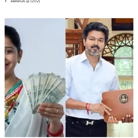
விளையாட்டு
(202)
தமிழ்நாடு செய்திகள்
தவெக அரசின் முதல் பட்ஜெட்டில்
விடுபட்ட முக்கிய வாக்குறுதிகள்: நிதி
நெருக்கடி குறித்து அமைச்சர் விளக்கம்!