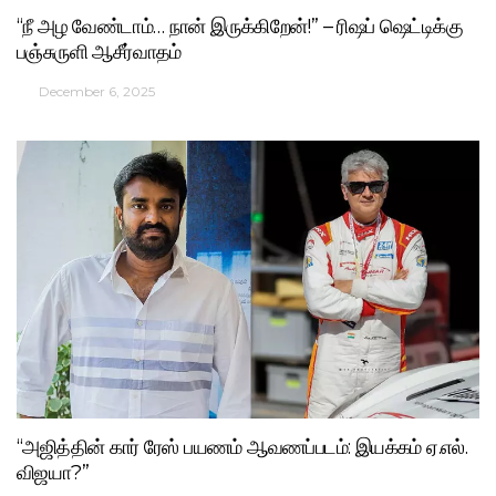
“நீ அழ வேண்டாம்… நான் இருக்கிறேன்!” – ரிஷப் ஷெட்டிக்கு
பஞ்சுருளி ஆசீர்வாதம்
December 6, 2025
“அஜித்தின் கார் ரேஸ் பயணம் ஆவணப்படம்: இயக்கம் ஏ.எல்.
விஜயா?”