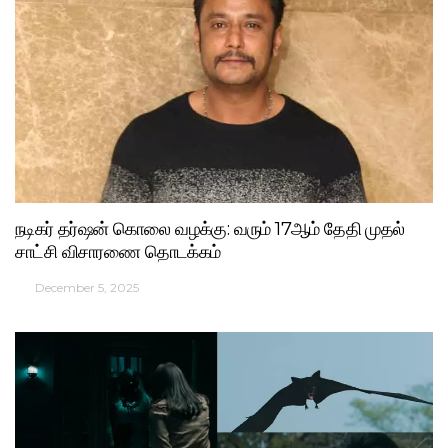
நடிகர் தர்ஷன் கொலை வழக்கு: வரும் 17ஆம் தேதி முதல்
சாட்சி விசாரணை தொடக்கம்
December 5, 2025