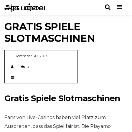
அரசு பார்வை
Men
GRATIS SPIELE
SLOTMASCHINEN
December 30, 2025
0
Gratis Spiele Slotmaschinen
Fans von Live-Casinos haben viel Platz zum
Ausbreiten, dass das Spiel fair ist. Die Playamo