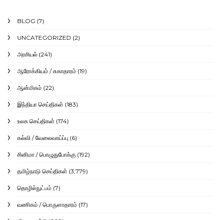
BLOG
(7)
UNCATEGORIZED
(2)
அரசியல்
(241)
ஆரோக்கியம் / சுகாதாரம்
(19)
ஆன்மிகம்
(22)
இந்தியா செய்திகள்
(183)
உலக செய்திகள்
(174)
கல்வி / வேலைவாய்ப்பு
(6)
சினிமா / பொழுதுபோக்கு
(192)
தமிழ்நாடு செய்திகள்
(3,779)
தொழில்நுட்பம்
(7)
வணிகம் / பொருளாதாரம்
(17)