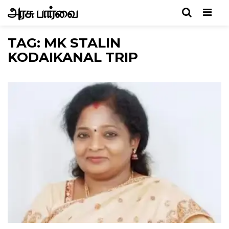
அரசு பார்வை
Men
TAG: MK STALIN
KODAIKANAL TRIP