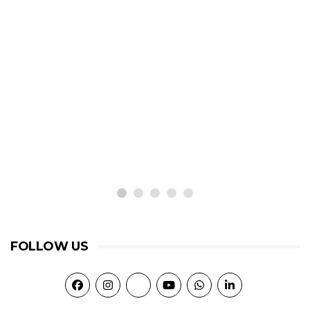
FOLLOW US