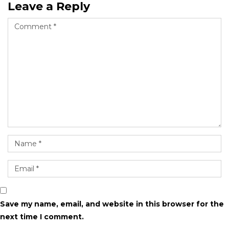
Leave a Reply
Save my name, email, and website in this browser for the
next time I comment.