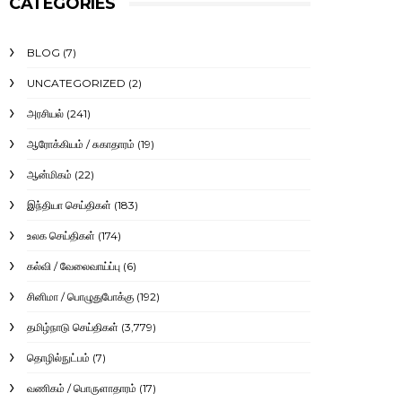
CATEGORIES
BLOG
(7)
UNCATEGORIZED
(2)
அரசியல்
(241)
ஆரோக்கியம் / சுகாதாரம்
(19)
ஆன்மிகம்
(22)
இந்தியா செய்திகள்
(183)
உலக செய்திகள்
(174)
கல்வி / வேலைவாய்ப்பு
(6)
தமிழ்நாடு செய்திகள்
தமிழ்நாடு
சினிமா / பொழுதுபோக்கு
(192)
தவெக அரசின் முதல்
தேர்தல்
தமிழ்நாடு செய்திகள்
(3,779)
பட்ஜெட்டில் விடுபட்ட
நிறைவே
தொழில்நுட்பம்
(7)
முக்கிய வாக்குறுதிகள்:
அரசின்
வணிகம் / பொருளாதாரம்
(17)
நிதி நெருக்கடி குறித்து
பட்ஜெட் 