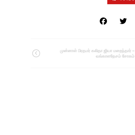
முன்னாள் பிரதமர் கலிதா ஜியா மறைந்தார் –
வங்காளதேசம் சோகம்