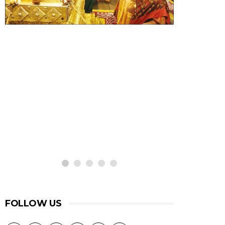
FOLLOW US