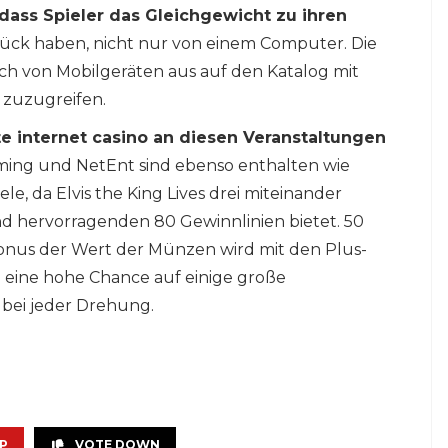
dass Spieler das Gleichgewicht zu ihren
ück haben, nicht nur von einem Computer. Die
ch von Mobilgeräten aus auf den Katalog mit
 zuzugreifen.
te internet casino an diesen Veranstaltungen
aming und NetEnt sind ebenso enthalten wie
le, da Elvis the King Lives drei miteinander
d hervorragenden 80 Gewinnlinien bietet. 50
bonus der Wert der Münzen wird mit den Plus-
 eine hohe Chance auf einige große
bei jeder Drehung.
P
VOTE DOWN