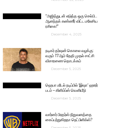
“அஜித்துடன் எடுத்த ஒரு செல்பி…
ஆனந்தக் கண்ணீர் விட்ட மலேசிய
ரசிகை!”
December 4, 2025
நடிகர் தர்ஷன் கொலை வழக்கு:
வரும் 17ஆம் தேதி முதல் சாட்சி
விசாரணை தொடக்கம்
December 5, 2025
ஹெபா படேல் நடிப்பில் ‘இஷா’ ஹாரர்
படம் – கிளிம்ப்ஸ் வெளியீடு
December 5, 2025
வார்னர் பிரதர்ஸ் நிறுவனத்தை
கைப்பற்றுகிறதா நெட்பிளிக்ஸ்?
December 5, 2025