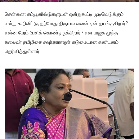
சென்னை: கம்யூனிஸ்டுகளுடன் ஒன்றுகூட்டி முடிவெடுக்கும்
என்று கூறிவிட்டு, தற்போது திருமாவளவன் ஏன் தயங்குகிறார்?
என்ன பேரம் பேசிக் கொண்டிருக்கிறார்? என பாஜக மூத்த
தலைவர் தமிழிசை சவுந்தரராஜன் கடுமையான கண்டனம்
தெரிவித்துள்ளார்.