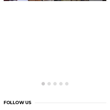
FOLLOW US