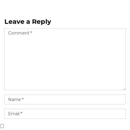
Leave a Reply